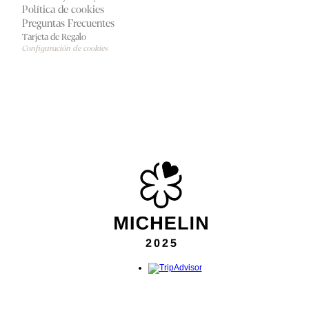
Política de cookies
Preguntas Frecuentes
Tarjeta de Regalo
Configuración de cookies