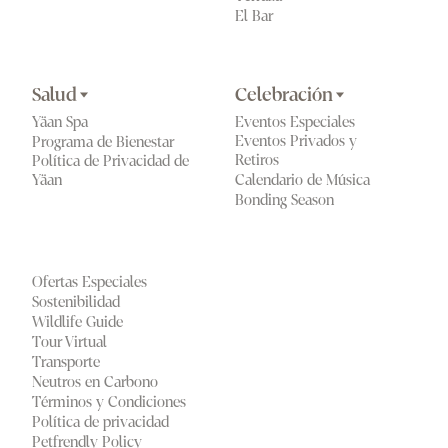
El Bar 
Salud
Celebración
Yäan Spa
Eventos Especiales
Eventos Privados y 
Programa de Bienestar
Retiros
Política de Privacidad de 
Calendario de Música
Yäan
Bonding Season
Ofertas Especiales
Sostenibilidad
Wildlife Guide
Tour Virtual
Transporte
Neutros en Carbono
Términos y Condiciones
Política de privacidad
Petfrendly Policy