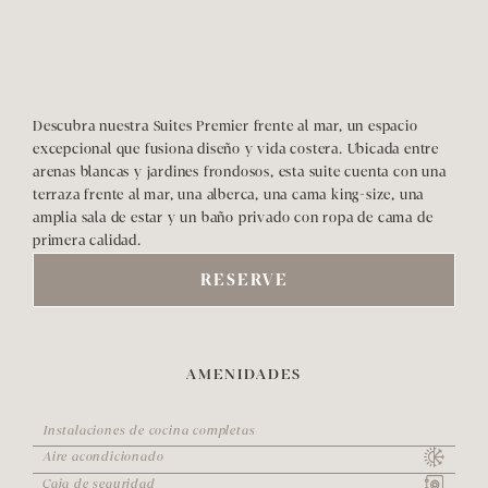
Descubra nuestra Suites Premier frente al mar, un espacio 
excepcional que fusiona diseño y vida costera. Ubicada entre 
arenas blancas y jardines frondosos, esta suite cuenta con una 
terraza frente al mar, una alberca, una cama king-size, una 
amplia sala de estar y un baño privado con ropa de cama de 
primera calidad.
RESERVE
AMENIDADES
Instalaciones de cocina completas
Aire acondicionado
Caja de seguridad