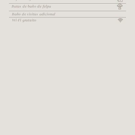
Batas de baño de felpa
Baño de visitas adicional
Wi-Fi gratuito