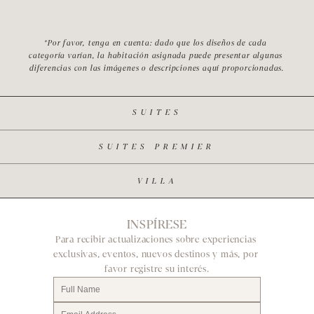
*Por favor, tenga en cuenta: dado que los diseños de cada 
categoría varían, la habitación asignada puede presentar algunas 
diferencias con las imágenes o descripciones aquí proporcionadas.
SUITES
SUITES PREMIER
VILLA
INSPÍRESE
Para recibir actualizaciones sobre experiencias 
exclusivas, eventos, nuevos destinos y más, por 
favor registre su interés.