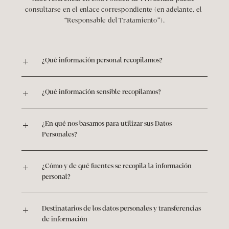
consultarse en el enlace correspondiente (en adelante, el 
“Responsable del Tratamiento”).
¿Qué información personal recopilamos?
¿Qué información sensible recopilamos?
¿En qué nos basamos para utilizar sus Datos 
Personales?
¿Cómo y de qué fuentes se recopila la información 
personal?
Destinatarios de los datos personales y transferencias 
de información