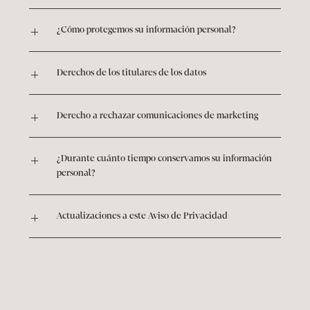
¿Cómo protegemos su información personal?
Derechos de los titulares de los datos
Derecho a rechazar comunicaciones de marketing
¿Durante cuánto tiempo conservamos su información 
personal?
Actualizaciones a este Aviso de Privacidad