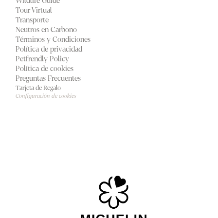
Wildlife Guide
Tour Virtual
Transporte
Neutros en Carbono
Términos y Condiciones
Política de privacidad
Petfrendly Policy
Política de cookies
Preguntas Frecuentes
Tarjeta de Regalo
Configuración de cookies