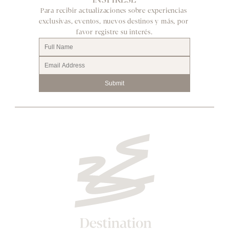
Para recibir actualizaciones sobre experiencias 
exclusivas, eventos, nuevos destinos y más, por 
favor registre su interés.
Submit