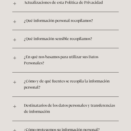
Actualizaciones de esta Política de Privacidad
¿Qué información personal recopilamos?
¿Qué información sensible recopilamos?
¿En qué nos basamos para utilizar sus Datos 
Personales?
¿Cómo y de qué fuentes se recopila la información 
personal?
Destinatarios de los datos personales y transferencias 
de información
¿Cómo protegemos su información personal?