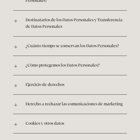
Personales?
Destinatarios de los Datos Personales y Transferencia 
de Datos Personales
¿Cuánto tiempo se conservan los Datos Personales?
¿Cómo protegemos los Datos Personales?
Ejercicio de derechos
Derecho a rechazar las comunicaciones de marketing
Cookies y otros datos