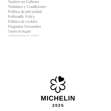
Neutros en Carbono
Términos y Condiciones
Política de privacidad
Petfrendly Policy
Política de cookies
Preguntas Frecuentes
Tarjeta de Regalo
Configuración de cookies