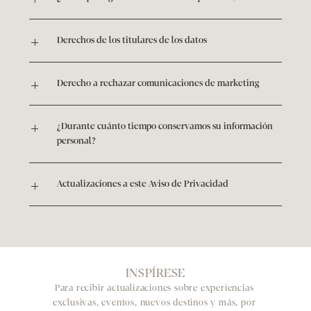
Derechos de los titulares de los datos
Derecho a rechazar comunicaciones de marketing
¿Durante cuánto tiempo conservamos su información 
personal?
Actualizaciones a este Aviso de Privacidad
INSPÍRESE
Para recibir actualizaciones sobre experiencias 
exclusivas, eventos, nuevos destinos y más, por 