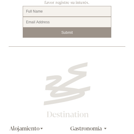
favor registre su interés.
Submit
Alojamiento
Gastronomía 