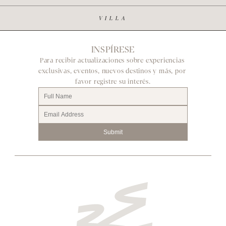
VILLA
INSPÍRESE
Para recibir actualizaciones sobre experiencias 
exclusivas, eventos, nuevos destinos y más, por 
favor registre su interés.
Submit