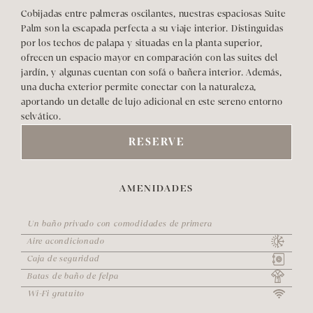
Cobijadas entre palmeras oscilantes, nuestras espaciosas Suite 
Palm son la escapada perfecta a su viaje interior. Distinguidas 
por los techos de palapa y situadas en la planta superior, 
ofrecen un espacio mayor en comparación con las suites del 
jardín, y algunas cuentan con sofá o bañera interior. Además, 
una ducha exterior permite conectar con la naturaleza, 
aportando un detalle de lujo adicional en este sereno entorno 
selvático.
RESERVE
AMENIDADES
Un baño privado con comodidades de primera
Aire acondicionado
Caja de seguridad
Batas de baño de felpa
Wi-Fi gratuito