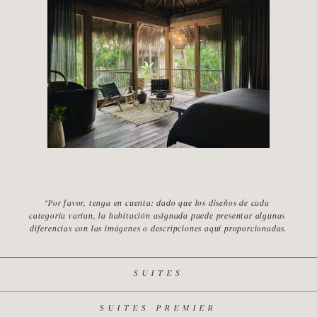
*Por favor, tenga en cuenta: dado que los diseños de cada 
categoría varían, la habitación asignada puede presentar algunas 
diferencias con las imágenes o descripciones aquí proporcionadas.
SUITES
SUITES PREMIER