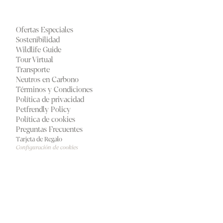
Ofertas Especiales
Sostenibilidad
Wildlife Guide
Tour Virtual
Transporte
Neutros en Carbono
Términos y Condiciones
Política de privacidad
Petfrendly Policy
Política de cookies
Preguntas Frecuentes
Tarjeta de Regalo
Configuración de cookies